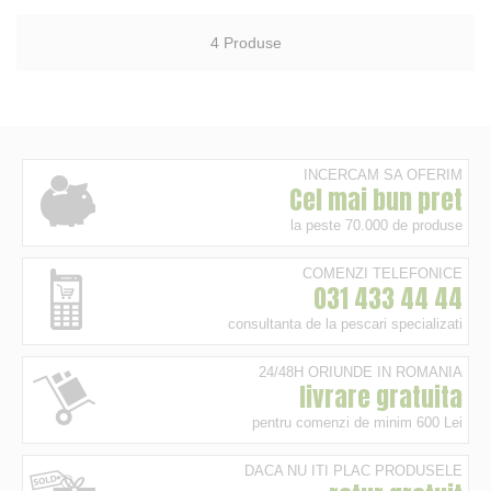
4
Produse
INCERCAM SA OFERIM
Cel mai bun pret
la peste 70.000 de produse
COMENZI TELEFONICE
031 433 44 44
consultanta de la pescari specializati
24/48H ORIUNDE IN ROMANIA
livrare gratuita
pentru comenzi de minim 600 Lei
DACA NU ITI PLAC PRODUSELE