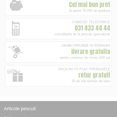
Cel mai bun pret
la peste 70.000 de produse
COMENZI TELEFONICE
031 433 44 44
consultanta de la pescari specializati
24/48H ORIUNDE IN ROMANIA
livrare gratuita
pentru comenzi de minim 600 Lei
DACA NU ITI PLAC PRODUSELE
retur gratuit
30 de zile termen de retur
Articole pescuit