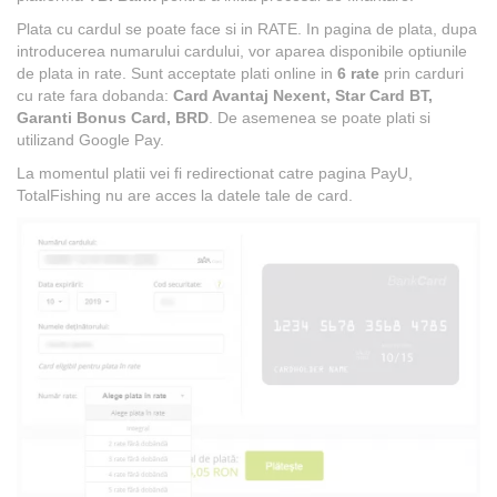
Plata cu cardul se poate face si in RATE. In pagina de plata, dupa
introducerea numarului cardului, vor aparea disponibile optiunile
de plata in rate. Sunt acceptate plati online in
6 rate
prin carduri
cu rate fara dobanda:
Card Avantaj Nexent, Star Card BT,
Garanti Bonus Card, BRD
. De asemenea se poate plati si
utilizand Google Pay.
La momentul platii vei fi redirectionat catre pagina PayU,
TotalFishing nu are acces la datele tale de card.