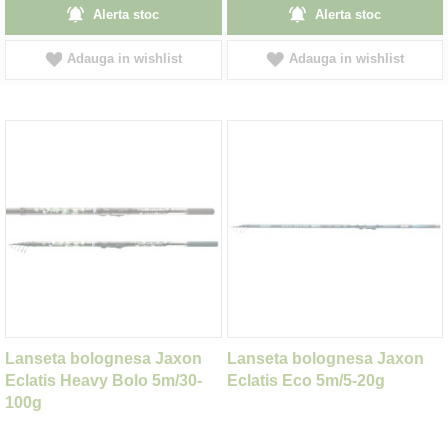
Alerta stoc
Alerta stoc
Adauga in wishlist
Adauga in wishlist
Lanseta bolognesa Jaxon
Lanseta bolognesa Jaxon
Eclatis Heavy Bolo 5m/30-
Eclatis Eco 5m/5-20g
100g