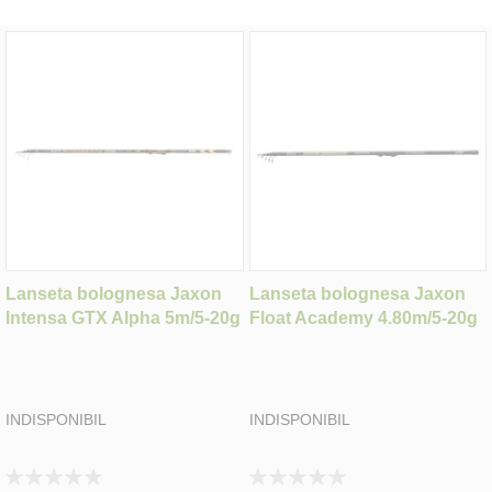
Lanseta bolognesa Jaxon
Lanseta bolognesa Jaxon
Intensa GTX Alpha 5m/5-20g
Float Academy 4.80m/5-20g
INDISPONIBIL
INDISPONIBIL
Rating:
Rating: