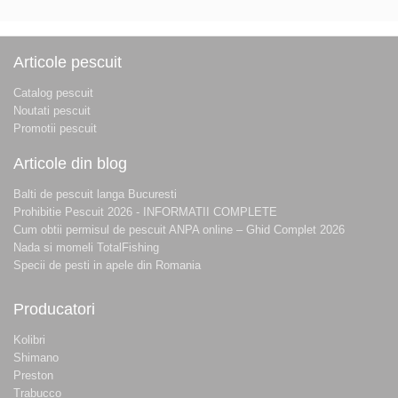
Articole pescuit
Catalog pescuit
Noutati pescuit
Promotii pescuit
Articole din blog
Balti de pescuit langa Bucuresti
Prohibitie Pescuit 2026 - INFORMATII COMPLETE
Cum obtii permisul de pescuit ANPA online – Ghid Complet 2026
Nada si momeli TotalFishing
Specii de pesti in apele din Romania
Producatori
Kolibri
Shimano
Preston
Trabucco