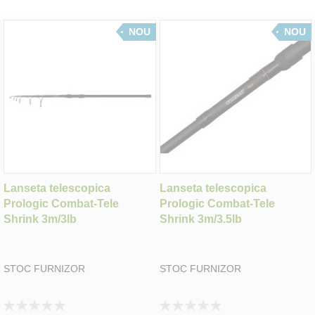
NOU
NOU
Lanseta telescopica
Lanseta telescopica
Prologic Combat-Tele
Prologic Combat-Tele
Shrink 3m/3lb
Shrink 3m/3.5lb
STOC FURNIZOR
STOC FURNIZOR
Rating:
Rating: