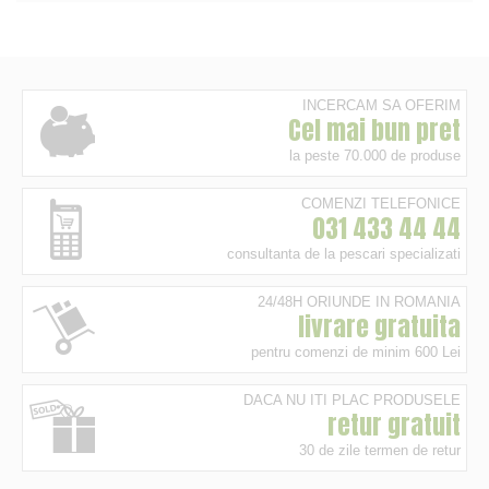
INCERCAM SA OFERIM
Cel mai bun pret
la peste 70.000 de produse
COMENZI TELEFONICE
031 433 44 44
consultanta de la pescari specializati
24/48H ORIUNDE IN ROMANIA
livrare gratuita
pentru comenzi de minim 600 Lei
DACA NU ITI PLAC PRODUSELE
retur gratuit
30 de zile termen de retur