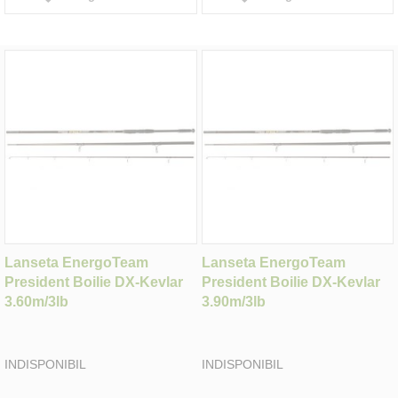
Lanseta EnergoTeam
Lanseta EnergoTeam
President Boilie DX-Kevlar
President Boilie DX-Kevlar
3.60m/3lb
3.90m/3lb
INDISPONIBIL
INDISPONIBIL