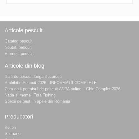
Articole pescuit
Catalog pescuit
Noutati pescuit
Promotii pescuit
Articole din blog
Balti de pescuit langa Bucuresti
Prohibitie Pescuit 2026 - INFORMATII COMPLETE
Cum obtii permisul de pescuit ANPA online – Ghid Complet 2026
Nada si momeli TotalFishing
Specii de pesti in apele din Romania
Producatori
Kolibri
Shimano