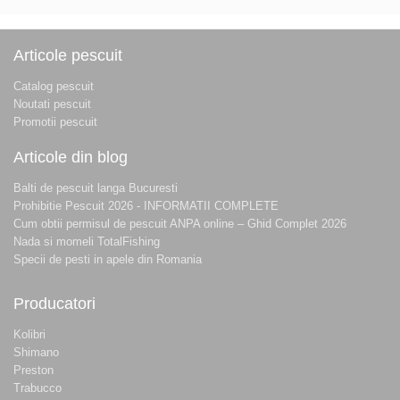
Articole pescuit
Catalog pescuit
Noutati pescuit
Promotii pescuit
Articole din blog
Balti de pescuit langa Bucuresti
Prohibitie Pescuit 2026 - INFORMATII COMPLETE
Cum obtii permisul de pescuit ANPA online – Ghid Complet 2026
Nada si momeli TotalFishing
Specii de pesti in apele din Romania
Producatori
Kolibri
Shimano
Preston
Trabucco