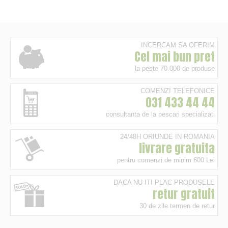
INCERCAM SA OFERIM
Cel mai bun pret
la peste 70.000 de produse
COMENZI TELEFONICE
031 433 44 44
consultanta de la pescari specializati
24/48H ORIUNDE IN ROMANIA
livrare gratuita
pentru comenzi de minim 600 Lei
DACA NU ITI PLAC PRODUSELE
retur gratuit
30 de zile termen de retur