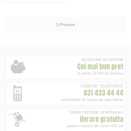
3
Produse
INCERCAM SA OFERIM
Cel mai bun pret
la peste 70.000 de produse
COMENZI TELEFONICE
031 433 44 44
consultanta de la pescari specializati
24/48H ORIUNDE IN ROMANIA
livrare gratuita
pentru comenzi de minim 600 Lei