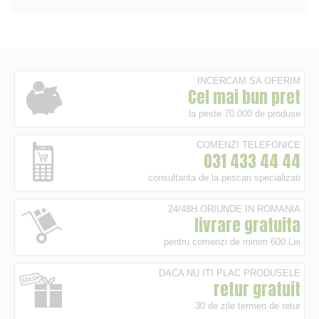
INCERCAM SA OFERIM
Cel mai bun pret
la peste 70.000 de produse
COMENZI TELEFONICE
031 433 44 44
consultanta de la pescari specializati
24/48H ORIUNDE IN ROMANIA
livrare gratuita
pentru comenzi de minim 600 Lei
DACA NU ITI PLAC PRODUSELE
retur gratuit
30 de zile termen de retur