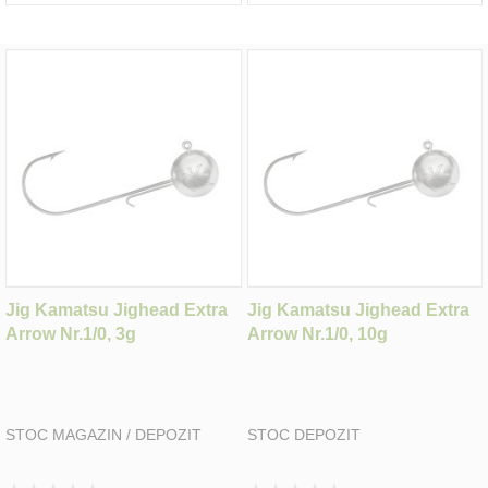
Jig Kamatsu Jighead Extra
Jig Kamatsu Jighead Extra
Arrow Nr.1/0, 3g
Arrow Nr.1/0, 10g
STOC MAGAZIN / DEPOZIT
STOC DEPOZIT