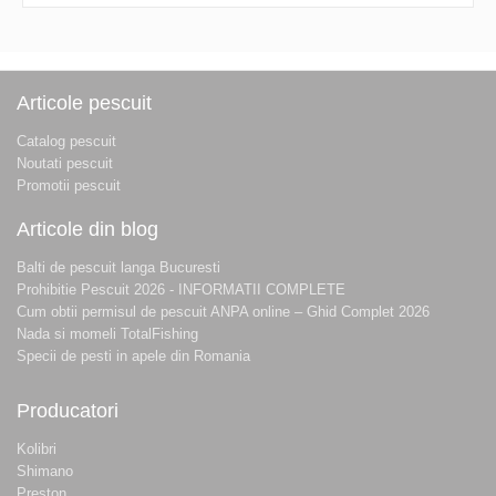
Articole pescuit
Catalog pescuit
Noutati pescuit
Promotii pescuit
Articole din blog
Balti de pescuit langa Bucuresti
Prohibitie Pescuit 2026 - INFORMATII COMPLETE
Cum obtii permisul de pescuit ANPA online – Ghid Complet 2026
Nada si momeli TotalFishing
Specii de pesti in apele din Romania
Producatori
Kolibri
Shimano
Preston