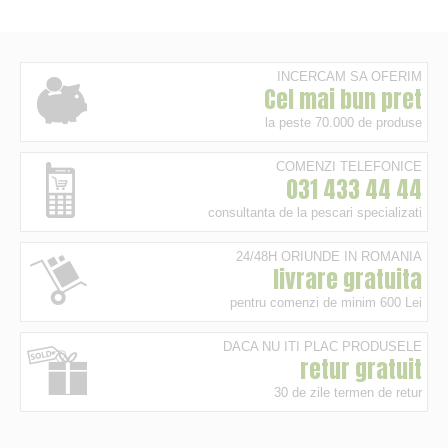
INCERCAM SA OFERIM
Cel mai bun pret
la peste 70.000 de produse
COMENZI TELEFONICE
031 433 44 44
consultanta de la pescari specializati
24/48H ORIUNDE IN ROMANIA
livrare gratuita
pentru comenzi de minim 600 Lei
DACA NU ITI PLAC PRODUSELE
retur gratuit
30 de zile termen de retur