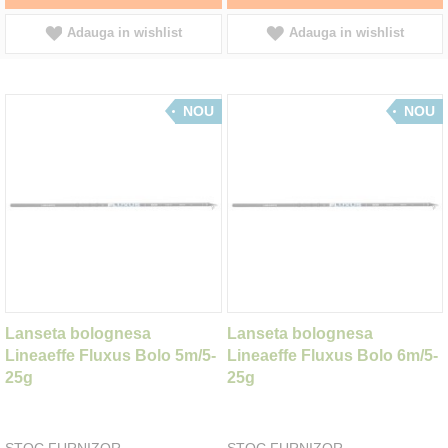
Adauga in wishlist
Adauga in wishlist
NOU
NOU
Lanseta bolognesa
Lanseta bolognesa
Lineaeffe Fluxus Bolo 5m/5-
Lineaeffe Fluxus Bolo 6m/5-
25g
25g
STOC FURNIZOR
STOC FURNIZOR