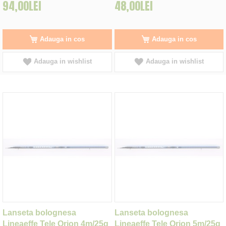
94,00LEI
48,00LEI
Adauga in cos
Adauga in cos
Adauga in wishlist
Adauga in wishlist
Lanseta bolognesa
Lanseta bolognesa
Lineaeffe Tele Orion 4m/25g
Lineaeffe Tele Orion 5m/25g