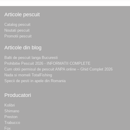
Articole pescuit
Catalog pescuit
Noutati pescuit
Promotii pescuit
Articole din blog
Balti de pescuit langa Bucuresti
Prohibitie Pescuit 2026 - INFORMATII COMPLETE
Cum obtii permisul de pescuit ANPA online – Ghid Complet 2026
Nada si momeli TotalFishing
Specii de pesti in apele din Romania
Producatori
Kolibri
Shimano
Preston
Trabucco
Fox