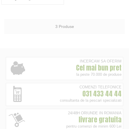
3
Produse
INCERCAM SA OFERIM
Cel mai bun pret
la peste 70.000 de produse
COMENZI TELEFONICE
031 433 44 44
consultanta de la pescari specializati
24/48H ORIUNDE IN ROMANIA
livrare gratuita
pentru comenzi de minim 600 Lei