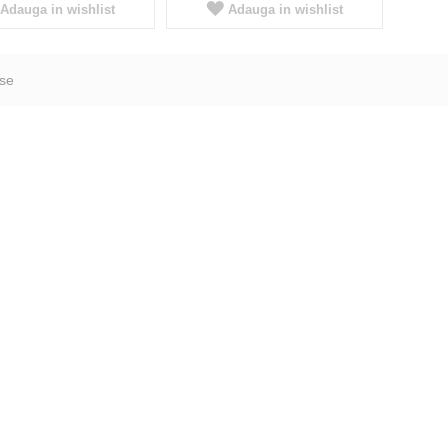
Adauga in wishlist
Adauga in wishlist
se