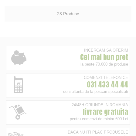
23
Produse
INCERCAM SA OFERIM
Cel mai bun pret
la peste 70.000 de produse
COMENZI TELEFONICE
031 433 44 44
consultanta de la pescari specializati
24/48H ORIUNDE IN ROMANIA
livrare gratuita
pentru comenzi de minim 600 Lei
DACA NU ITI PLAC PRODUSELE