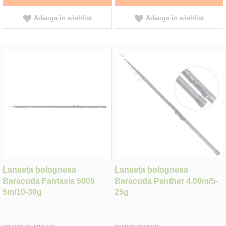
Adauga in wishlist
Adauga in wishlist
Lanseta bolognesa
Lanseta bolognesa
Baracuda Fantasia 5005
Baracuda Panther 4.00m/5-
5m/10-30g
25g