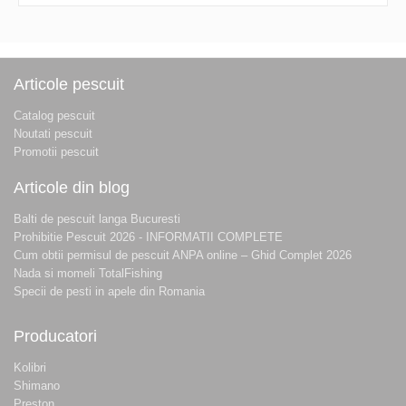
Articole pescuit
Catalog pescuit
Noutati pescuit
Promotii pescuit
Articole din blog
Balti de pescuit langa Bucuresti
Prohibitie Pescuit 2026 - INFORMATII COMPLETE
Cum obtii permisul de pescuit ANPA online – Ghid Complet 2026
Nada si momeli TotalFishing
Specii de pesti in apele din Romania
Producatori
Kolibri
Shimano
Preston