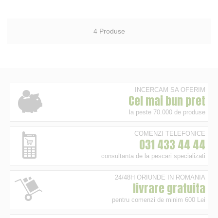
4
Produse
INCERCAM SA OFERIM
Cel mai bun pret
la peste 70.000 de produse
COMENZI TELEFONICE
031 433 44 44
consultanta de la pescari specializati
24/48H ORIUNDE IN ROMANIA
livrare gratuita
pentru comenzi de minim 600 Lei