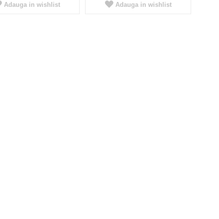
Adauga in wishlist
Adauga in wishlist