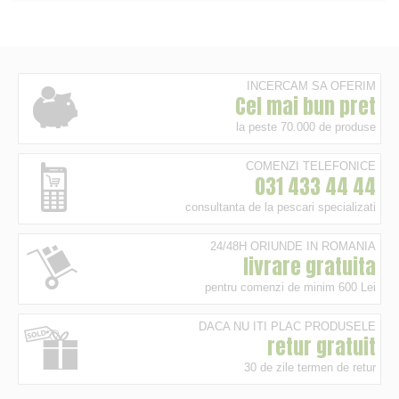
INCERCAM SA OFERIM
Cel mai bun pret
la peste 70.000 de produse
COMENZI TELEFONICE
031 433 44 44
consultanta de la pescari specializati
24/48H ORIUNDE IN ROMANIA
livrare gratuita
pentru comenzi de minim 600 Lei
DACA NU ITI PLAC PRODUSELE
retur gratuit
30 de zile termen de retur