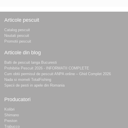
Articole pescuit
Catalog pescuit
Noutati pescuit
Promotii pescuit
Articole din blog
Balti de pescuit langa Bucuresti
Prohibitie Pescuit 2026 - INFORMATII COMPLETE
Cum obtii permisul de pescuit ANPA online – Ghid Complet 2026
Nada si momeli TotalFishing
Specii de pesti in apele din Romania
Producatori
Kolibri
Shimano
Preston
Trabucco