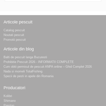
Articole pescuit
Catalog pescuit
Noutati pescuit
Promotii pescuit
Articole din blog
Balti de pescuit langa Bucuresti
Prohibitie Pescuit 2026 - INFORMATII COMPLETE
Cum obtii permisul de pescuit ANPA online – Ghid Complet 2026
Nada si momeli TotalFishing
Specii de pesti in apele din Romania
Producatori
Kolibri
Shimano
Preston