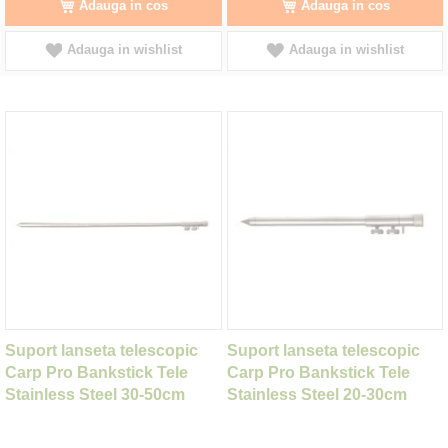
Adauga in cos
Adauga in cos
Adauga in wishlist
Adauga in wishlist
Suport lanseta telescopic
Suport lanseta telescopic
Carp Pro Bankstick Tele
Carp Pro Bankstick Tele
Stainless Steel 30-50cm
Stainless Steel 20-30cm