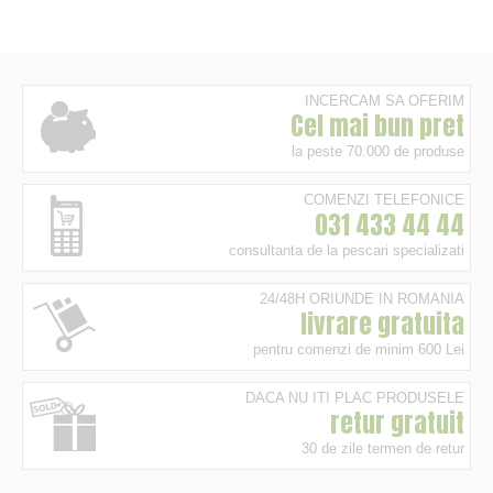
INCERCAM SA OFERIM
Cel mai bun pret
la peste 70.000 de produse
COMENZI TELEFONICE
031 433 44 44
consultanta de la pescari specializati
24/48H ORIUNDE IN ROMANIA
livrare gratuita
pentru comenzi de minim 600 Lei
DACA NU ITI PLAC PRODUSELE
retur gratuit
30 de zile termen de retur