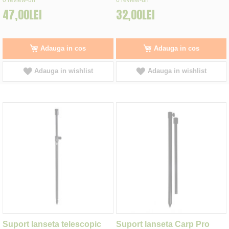
47,00LEI
32,00LEI
Adauga in cos
Adauga in cos
Adauga in wishlist
Adauga in wishlist
Suport lanseta telescopic
Suport lanseta Carp Pro