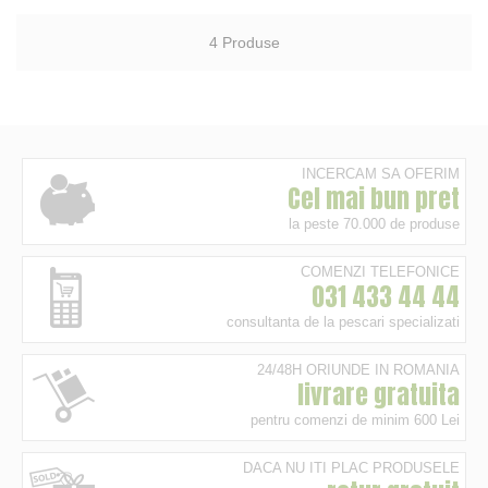
4
Produse
INCERCAM SA OFERIM
Cel mai bun pret
la peste 70.000 de produse
COMENZI TELEFONICE
031 433 44 44
consultanta de la pescari specializati
24/48H ORIUNDE IN ROMANIA
livrare gratuita
pentru comenzi de minim 600 Lei
DACA NU ITI PLAC PRODUSELE