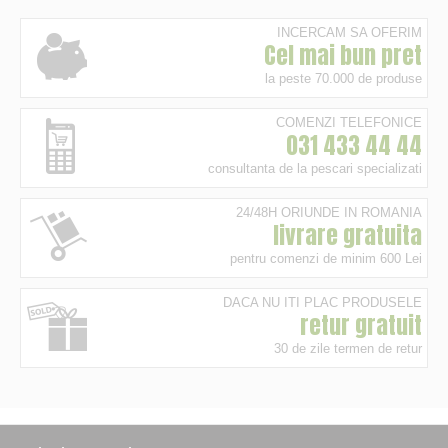
INCERCAM SA OFERIM
Cel mai bun pret
la peste 70.000 de produse
COMENZI TELEFONICE
031 433 44 44
consultanta de la pescari specializati
24/48H ORIUNDE IN ROMANIA
livrare gratuita
pentru comenzi de minim 600 Lei
DACA NU ITI PLAC PRODUSELE
retur gratuit
30 de zile termen de retur