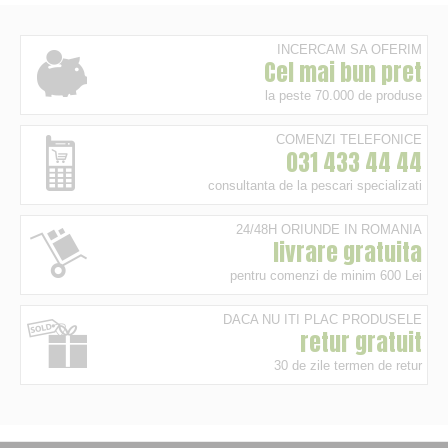
INCERCAM SA OFERIM
Cel mai bun pret
la peste 70.000 de produse
COMENZI TELEFONICE
031 433 44 44
consultanta de la pescari specializati
24/48H ORIUNDE IN ROMANIA
livrare gratuita
pentru comenzi de minim 600 Lei
DACA NU ITI PLAC PRODUSELE
retur gratuit
30 de zile termen de retur