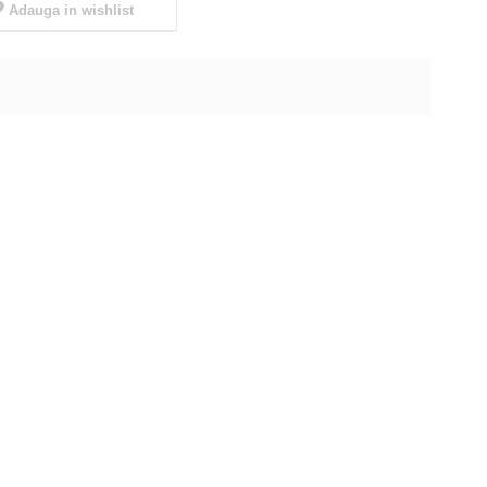
Adauga in wishlist