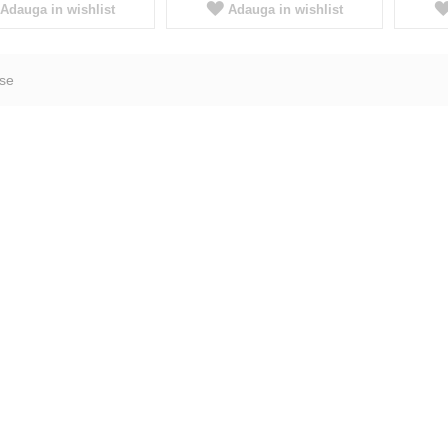
Adauga in wishlist
Adauga in wishlist
se