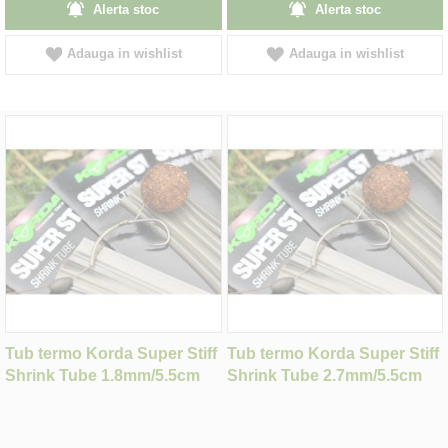
Alerta stoc
Alerta stoc
Adauga in wishlist
Adauga in wishlist
Tub termo Korda Super Stiff
Tub termo Korda Super Stiff
Shrink Tube 1.8mm/5.5cm
Shrink Tube 2.7mm/5.5cm