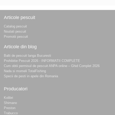
Articole pescuit
Catalog pescuit
Noutati pescuit
Promotii pescuit
Articole din blog
Balti de pescuit langa Bucuresti
Prohibitie Pescuit 2026 - INFORMATII COMPLETE
Cum obtii permisul de pescuit ANPA online – Ghid Complet 2026
Nada si momeli TotalFishing
Specii de pesti in apele din Romania
Producatori
Kolibri
Shimano
Preston
Trabucco