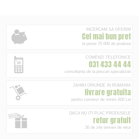
INCERCAM SA OFERIM
Cel mai bun pret
la peste 70.000 de produse
COMENZI TELEFONICE
031 433 44 44
consultanta de la pescari specializati
24/48H ORIUNDE IN ROMANIA
livrare gratuita
pentru comenzi de minim 600 Lei
DACA NU ITI PLAC PRODUSELE
retur gratuit
30 de zile termen de retur