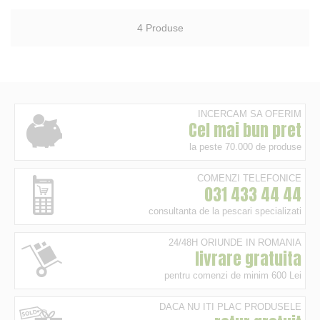
4
Produse
INCERCAM SA OFERIM
Cel mai bun pret
la peste 70.000 de produse
COMENZI TELEFONICE
031 433 44 44
consultanta de la pescari specializati
24/48H ORIUNDE IN ROMANIA
livrare gratuita
pentru comenzi de minim 600 Lei
DACA NU ITI PLAC PRODUSELE