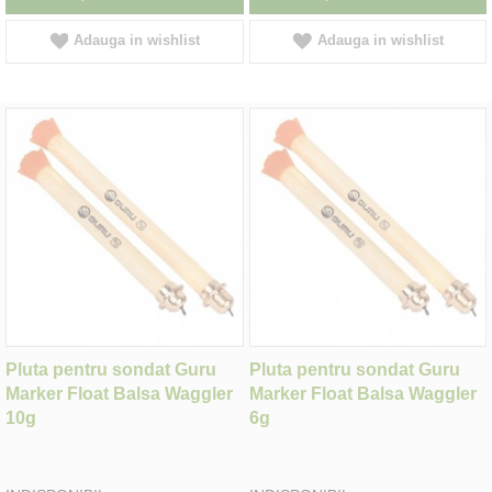
Adauga in wishlist
Adauga in wishlist
Pluta pentru sondat Guru
Pluta pentru sondat Guru
Marker Float Balsa Waggler
Marker Float Balsa Waggler
10g
6g