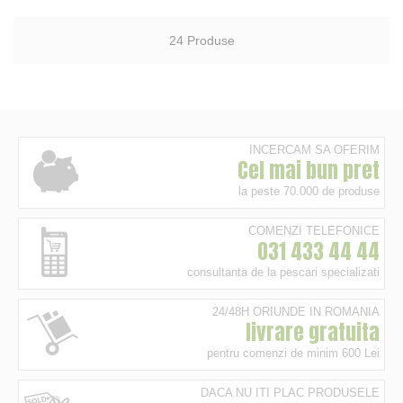
24
Produse
INCERCAM SA OFERIM
Cel mai bun pret
la peste 70.000 de produse
COMENZI TELEFONICE
031 433 44 44
consultanta de la pescari specializati
24/48H ORIUNDE IN ROMANIA
livrare gratuita
pentru comenzi de minim 600 Lei
DACA NU ITI PLAC PRODUSELE