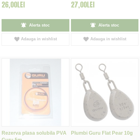
26,00LEI
27,00LEI
Alerta stoc
Alerta stoc
Adauga in wishlist
Adauga in wishlist
Rezerva plasa solubila PVA
Plumbi Guru Flat Pear 10g
Guru 5m