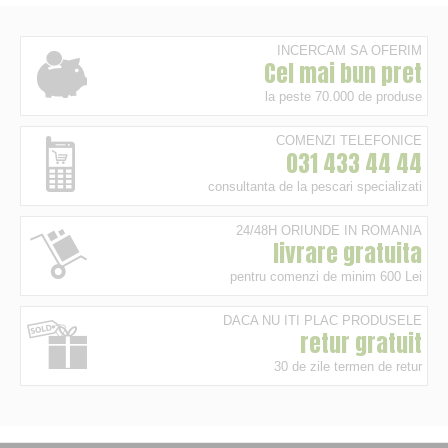
INCERCAM SA OFERIM
Cel mai bun pret
la peste 70.000 de produse
COMENZI TELEFONICE
031 433 44 44
consultanta de la pescari specializati
24/48H ORIUNDE IN ROMANIA
livrare gratuita
pentru comenzi de minim 600 Lei
DACA NU ITI PLAC PRODUSELE
retur gratuit
30 de zile termen de retur