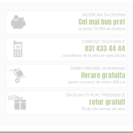
INCERCAM SA OFERIM
Cel mai bun pret
la peste 70.000 de produse
COMENZI TELEFONICE
031 433 44 44
consultanta de la pescari specializati
24/48H ORIUNDE IN ROMANIA
livrare gratuita
pentru comenzi de minim 600 Lei
DACA NU ITI PLAC PRODUSELE
retur gratuit
30 de zile termen de retur