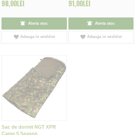
98,00LEI
91,00LEI
Alerta stoc
Alerta stoc
Adauga in wishlist
Adauga in wishlist
Sac de dormit NGT XPR
Camo 5 Season