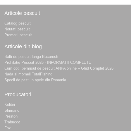
Articole pescuit
Catalog pescuit
Noutati pescuit
Promotii pescuit
Articole din blog
Balti de pescuit langa Bucuresti
Prohibitie Pescuit 2026 - INFORMATII COMPLETE
Cum obtii permisul de pescuit ANPA online – Ghid Complet 2026
Nada si momeli TotalFishing
Specii de pesti in apele din Romania
Producatori
Kolibri
Shimano
Preston
Trabucco
Fox