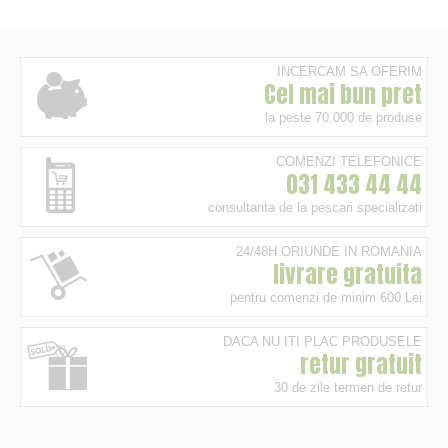
INCERCAM SA OFERIM
Cel mai bun pret
la peste 70.000 de produse
COMENZI TELEFONICE
031 433 44 44
consultanta de la pescari specializati
24/48H ORIUNDE IN ROMANIA
livrare gratuita
pentru comenzi de minim 600 Lei
DACA NU ITI PLAC PRODUSELE
retur gratuit
30 de zile termen de retur