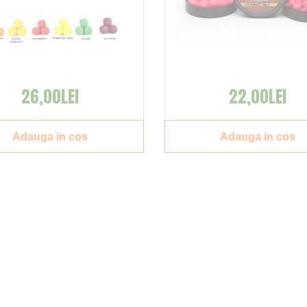
26,00LEI
22,00LEI
Adauga in cos
Adauga in cos