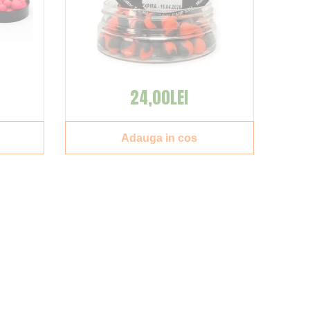
24,00LEI
Adauga in cos