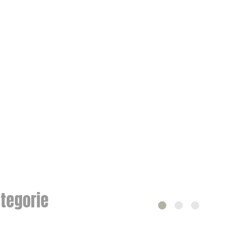
tegorie