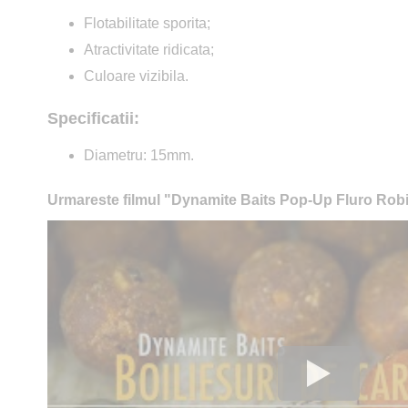
Flotabilitate sporita;
Atractivitate ridicata;
Culoare vizibila.
Specificatii:
Diametru: 15mm.
Urmareste filmul "Dynamite Baits Pop-Up Fluro Rob