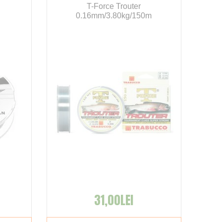
T-Force Trouter
0.16mm/3.80kg/150m
31,00LEI