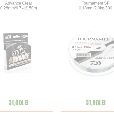
Advance Clear
Tournament SF
0.28mm/6.7kg/150m
0.18mm/2.9kg/300
31,00LEI
31,00LEI