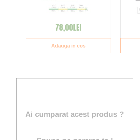
78,00LEI
Adauga in cos
Ai cumparat acest produs ?