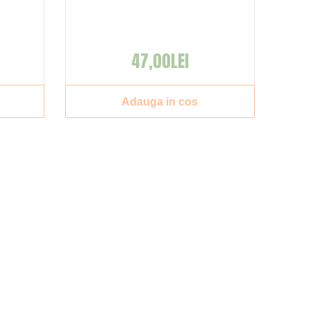
47,00LEI
Adauga in cos