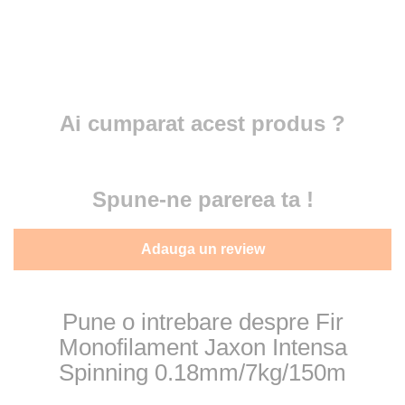
Ai cumparat acest produs ?
Spune-ne parerea ta !
Adauga un review
Pune o intrebare despre Fir
Monofilament Jaxon Intensa
Spinning 0.18mm/7kg/150m