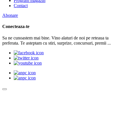
Program magazin
Contact
Abonare
Conecteaza-te
Sa ne cunoastem mai bine. Vino alaturi de noi pe reteaua ta
preferata. Te asteptam cu stiri, surprize, concursuri, premii ...