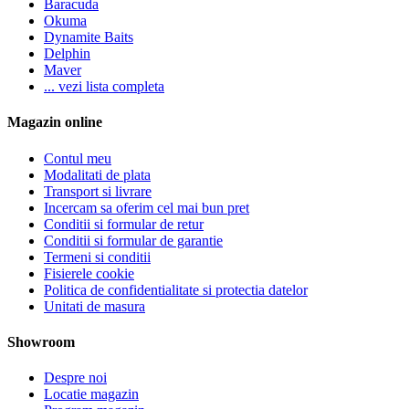
Baracuda
Okuma
Dynamite Baits
Delphin
Maver
... vezi lista completa
Magazin online
Contul meu
Modalitati de plata
Transport si livrare
Incercam sa oferim cel mai bun pret
Conditii si formular de retur
Conditii si formular de garantie
Termeni si conditii
Fisierele cookie
Politica de confidentialitate si protectia datelor
Unitati de masura
Showroom
Despre noi
Locatie magazin