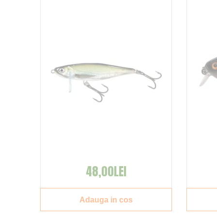
48,00LEI
Adauga in cos