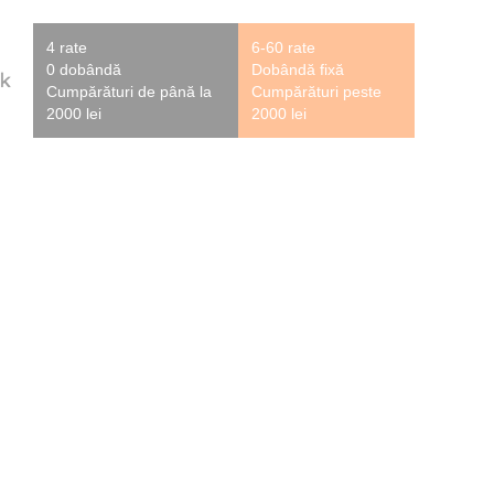
4 rate
6-60 rate
0 dobândă
Dobândă fixă
Cumpărături de până la
Cumpărături peste
2000 lei
2000 lei