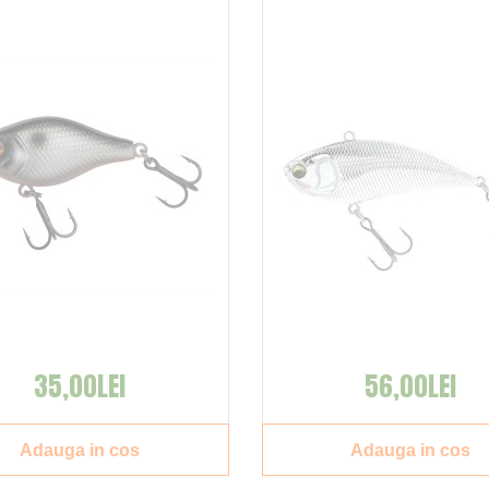
35,00LEI
56,00LEI
Adauga in cos
Adauga in cos