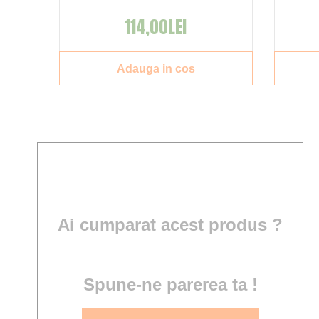
114,00LEI
Adauga in cos
Ai cumparat acest produs ?
Spune-ne parerea ta !