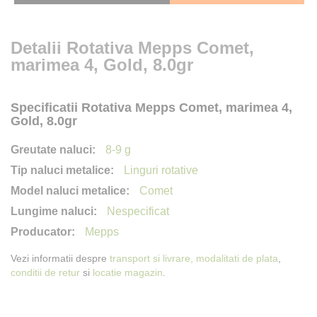
Detalii Rotativa Mepps Comet,
marimea 4, Gold, 8.0gr
Specificatii Rotativa Mepps Comet, marimea 4,
Gold, 8.0gr
8-9 g
Linguri rotative
Comet
Nespecificat
Mepps
Vezi informatii despre
transport si livrare,
modalitati de plata
,
conditii de retur
si
locatie magazin
.