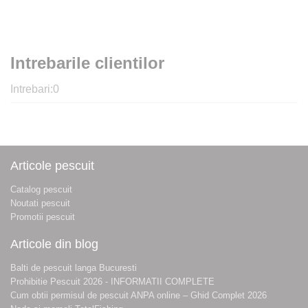
Intrebarile clientilor
Intrebari:
0
Articole pescuit
Catalog pescuit
Noutati pescuit
Promotii pescuit
Articole din blog
Balti de pescuit langa Bucuresti
Prohibitie Pescuit 2026 - INFORMATII COMPLETE
Cum obtii permisul de pescuit ANPA online – Ghid Complet 2026