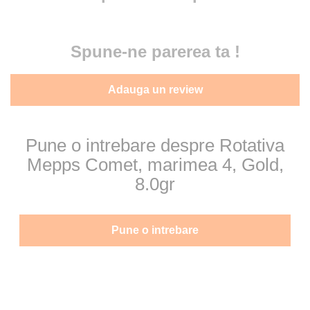
Spune-ne parerea ta !
Adauga un review
Pune o intrebare despre Rotativa
Mepps Comet, marimea 4, Gold,
8.0gr
Pune o intrebare