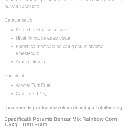
numarul acestora.
Caracteristici:
Porumb de inalta calitate;
Nivel ridicat de atractivitate;
Folosit ca momeala de carlig sau in diverse
amestecuri;
Aroma intensa.
Specificatii:
Aroma: Tutti Frutti;
Cantitate: 1.5kg.
Descriere de produs dezvoltata de echipa TotalFishing.
Specificatii Porumb Benzar Mix Rainbow Corn
1.5kg - Tutti Frutti