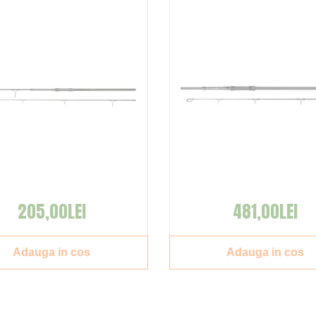
205,00LEI
481,00LEI
Adauga in cos
Adauga in cos