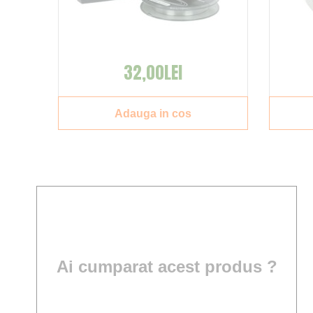
32,00LEI
Adauga in cos
Ai cumparat acest produs ?