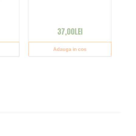
37,00LEI
Adauga in cos