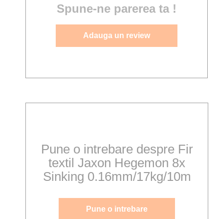
Spune-ne parerea ta !
Adauga un review
Pune o intrebare despre Fir
textil Jaxon Hegemon 8x
Sinking 0.16mm/17kg/10m
Pune o intrebare