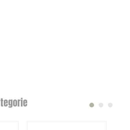
tegorie