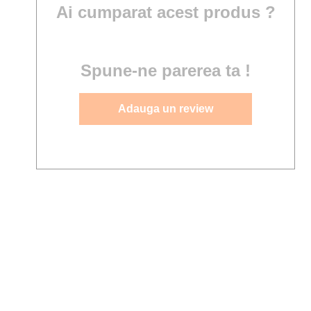
Ai cumparat acest produs ?
Spune-ne parerea ta !
Adauga un review