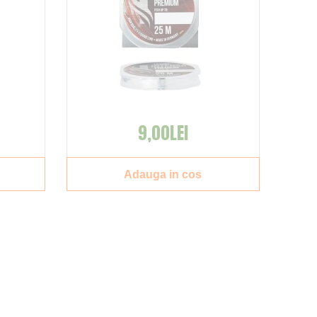
9,00LEI
Adauga in cos