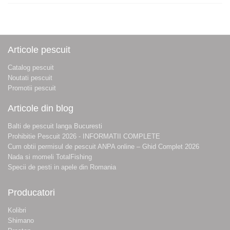
Articole pescuit
Catalog pescuit
Noutati pescuit
Promotii pescuit
Articole din blog
Balti de pescuit langa Bucuresti
Prohibitie Pescuit 2026 - INFORMATII COMPLETE
Cum obtii permisul de pescuit ANPA online – Ghid Complet 2026
Nada si momeli TotalFishing
Specii de pesti in apele din Romania
Producatori
Kolibri
Shimano