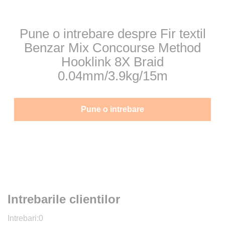
Pune o intrebare despre Fir textil
Benzar Mix Concourse Method
Hooklink 8X Braid
0.04mm/3.9kg/15m
Pune o intrebare
Intrebarile clientilor
Intrebari:
0