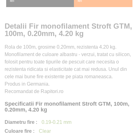
lei
lei
Detalii Fir monofilament Stroft GTM,
100m, 0.20mm, 4.20 kg
Rola de 100m, grosime 0.20mm, rezistenta 4.20 kg.
Monofilament de culoare albastru - verzui, tratat cu silicon,
folosit pentru toate tipurile de pescuit care necesita o
rezistenta ridicata si elasticitate cat mai redusa. Unul din
cele mai bune fire existente pe piata romaneasca.
Produs in Germania.
Recomandat de Rapitori.ro
Specificatii Fir monofilament Stroft GTM, 100m,
0.20mm, 4.20 kg
0.19-0.21 mm
Clear