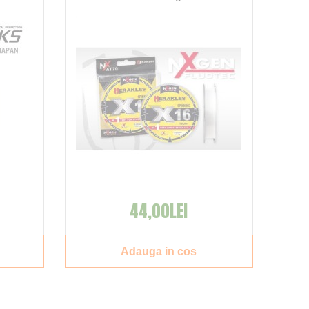
44,00LEI
Adauga in cos