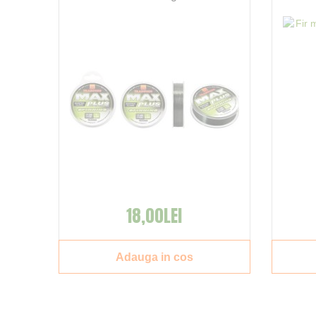
18,00LEI
Adauga in cos