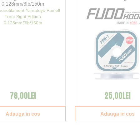
0.128mm/3lb/150m
78,00LEI
25,00LEI
Adauga in cos
Adauga in cos