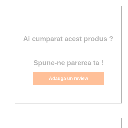
Ai cumparat acest produs ?
Spune-ne parerea ta !
Adauga un review