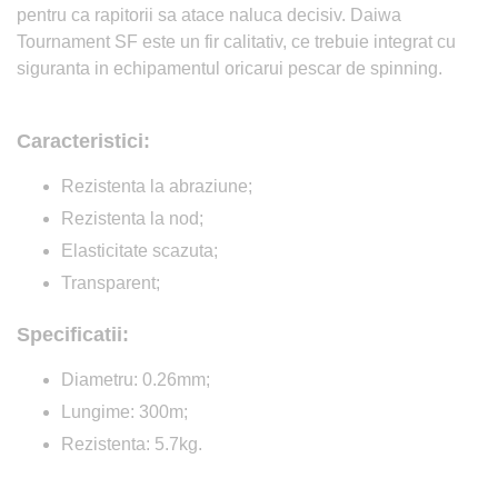
pentru ca rapitorii sa atace naluca decisiv. Daiwa
Tournament SF este un fir calitativ, ce trebuie integrat cu
siguranta in echipamentul oricarui pescar de spinning.
Caracteristici:
Rezistenta la abraziune;
Rezistenta la nod;
Elasticitate scazuta;
Transparent;
Specificatii:
Diametru: 0.26mm;
Lungime: 300m;
Rezistenta: 5.7kg.