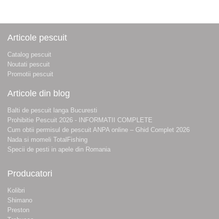
Articole pescuit
Catalog pescuit
Noutati pescuit
Promotii pescuit
Articole din blog
Balti de pescuit langa Bucuresti
Prohibitie Pescuit 2026 - INFORMATII COMPLETE
Cum obtii permisul de pescuit ANPA online – Ghid Complet 2026
Nada si momeli TotalFishing
Specii de pesti in apele din Romania
Producatori
Kolibri
Shimano
Preston