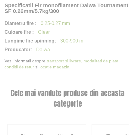
Specificatii Fir monofilament Daiwa Tournament
SF 0.26mm/5.7kg/300
0.25-0.27 mm
Clear
300-900 m
Daiwa
Vezi informatii despre
transport si livrare,
modalitati de plata
,
conditii de retur
si
locatie magazin
.
Cele mai vandute produse din aceasta
categorie