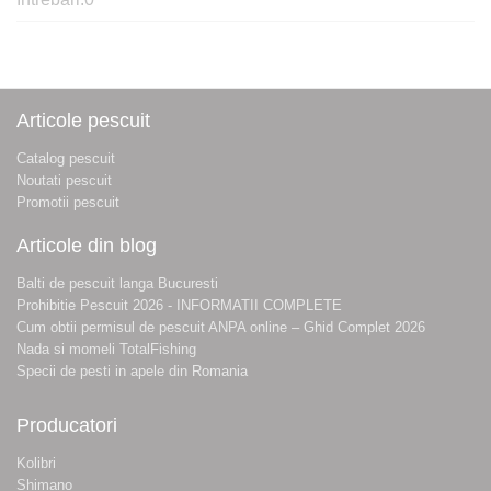
Articole pescuit
Catalog pescuit
Noutati pescuit
Promotii pescuit
Articole din blog
Balti de pescuit langa Bucuresti
Prohibitie Pescuit 2026 - INFORMATII COMPLETE
Cum obtii permisul de pescuit ANPA online – Ghid Complet 2026
Nada si momeli TotalFishing
Specii de pesti in apele din Romania
Producatori
Kolibri
Shimano