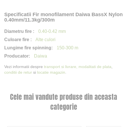
Specificatii Fir monofilament Daiwa BassX Nylon
0.40mm/11.3kg/300m
0.40-0.42 mm
Alte culori
150-300 m
Daiwa
Vezi informatii despre
transport si livrare,
modalitati de plata
,
conditii de retur
si
locatie magazin
.
Cele mai vandute produse din aceasta
categorie