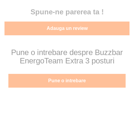
Spune-ne parerea ta !
Adauga un review
Pune o intrebare despre Buzzbar
EnergoTeam Extra 3 posturi
Pune o intrebare