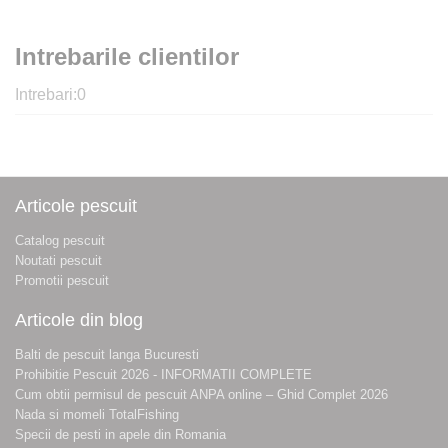
Intrebarile clientilor
Intrebari:
0
Articole pescuit
Catalog pescuit
Noutati pescuit
Promotii pescuit
Articole din blog
Balti de pescuit langa Bucuresti
Prohibitie Pescuit 2026 - INFORMATII COMPLETE
Cum obtii permisul de pescuit ANPA online – Ghid Complet 2026
Nada si momeli TotalFishing
Specii de pesti in apele din Romania