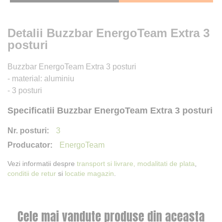
Detalii Buzzbar EnergoTeam Extra 3
posturi
Buzzbar EnergoTeam Extra 3 posturi
- material: aluminiu
- 3 posturi
Specificatii Buzzbar EnergoTeam Extra 3 posturi
3
EnergoTeam
Vezi informatii despre
transport si livrare,
modalitati de plata
,
conditii de retur
si
locatie magazin
.
Cele mai vandute produse din aceasta