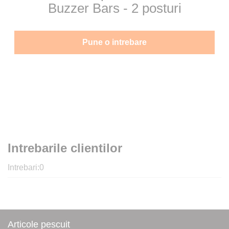
Buzzer Bars - 2 posturi
Pune o intrebare
Intrebarile clientilor
Intrebari:
0
Articole pescuit