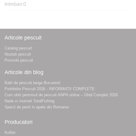
Intrebari:
0
Articole pescuit
Catalog pescuit
Noutati pescuit
Promotii pescuit
Articole din blog
Balti de pescuit langa Bucuresti
Prohibitie Pescuit 2026 - INFORMATII COMPLETE
Cum obtii permisul de pescuit ANPA online – Ghid Complet 2026
Nada si momeli TotalFishing
Specii de pesti in apele din Romania
Producatori
Kolibri