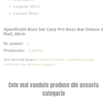
Lungime: 40cm;
Culoare: Black.
Specificatii Buzz bar Carp Pro Buzz Bar Deluxe 2
Rod, 40cm
2
CarpPro
Vezi informatii despre
transport si livrare,
modalitati de plata
,
conditii de retur
si
locatie magazin
.
Cele mai vandute produse din aceasta
categorie