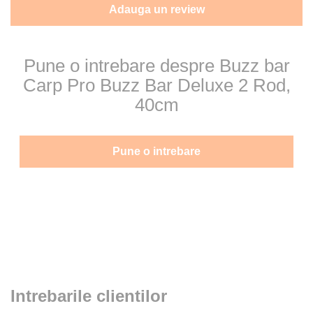
Adauga un review
Pune o intrebare despre Buzz bar
Carp Pro Buzz Bar Deluxe 2 Rod,
40cm
Pune o intrebare
Intrebarile clientilor