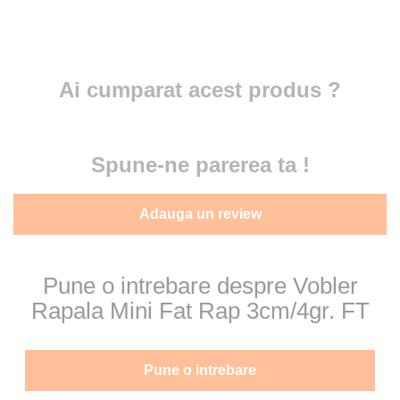
Ai cumparat acest produs ?
Spune-ne parerea ta !
Adauga un review
Pune o intrebare despre Vobler
Rapala Mini Fat Rap 3cm/4gr. FT
Pune o intrebare